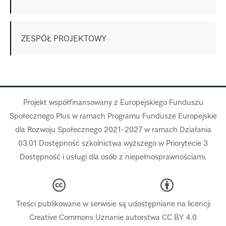
ZESPÓŁ PROJEKTOWY
Projekt współfinansowany z Europejskiego Funduszu
Społecznego Plus w ramach Programu Fundusze Europejskie
dla Rozwoju Społecznego 2021-2027 w ramach Działania
03.01 Dostępność szkolnictwa wyższego w Priorytecie 3
Dostępność i usługi dla osób z niepełnosprawnościami.
Treści publikowane w serwisie są udostępniane na licencji
Creative Commons Uznanie autorstwa CC BY 4.0