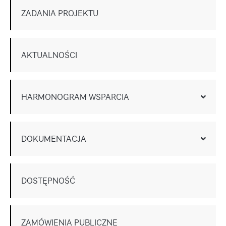
ZADANIA PROJEKTU
AKTUALNOŚCI
HARMONOGRAM WSPARCIA
DOKUMENTACJA
DOSTĘPNOŚĆ
ZAMÓWIENIA PUBLICZNE