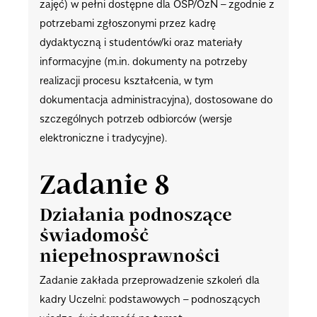
zajęć) w pełni dostępne dla OSP/OzN – zgodnie z
potrzebami zgłoszonymi przez kadrę
dydaktyczną i studentów/ki oraz materiały
informacyjne (m.in. dokumenty na potrzeby
realizacji procesu kształcenia, w tym
dokumentacja administracyjna), dostosowane do
szczególnych potrzeb odbiorców (wersje
elektroniczne i tradycyjne).
Zadanie 8
Działania podnoszące
świadomość
niepełnosprawności
Zadanie zakłada przeprowadzenie szkoleń dla
kadry Uczelni: podstawowych – podnoszących