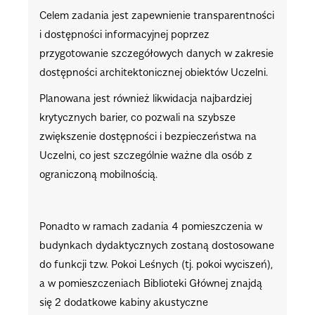
Celem zadania jest zapewnienie transparentności
i dostępności informacyjnej poprzez
przygotowanie szczegółowych danych w zakresie
dostępności architektonicznej obiektów Uczelni.
Planowana jest również likwidacja najbardziej
krytycznych barier, co pozwali na szybsze
zwiększenie dostępności i bezpieczeństwa na
Uczelni, co jest szczególnie ważne dla osób z
ograniczoną mobilnością.
Ponadto w ramach zadania 4 pomieszczenia w
budynkach dydaktycznych zostaną dostosowane
do funkcji tzw. Pokoi Leśnych (tj. pokoi wyciszeń),
a w pomieszczeniach Biblioteki Głównej znajdą
się 2 dodatkowe kabiny akustyczne