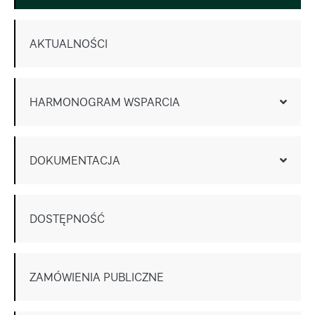
AKTUALNOŚCI
HARMONOGRAM WSPARCIA
DOKUMENTACJA
DOSTĘPNOŚĆ
ZAMÓWIENIA PUBLICZNE