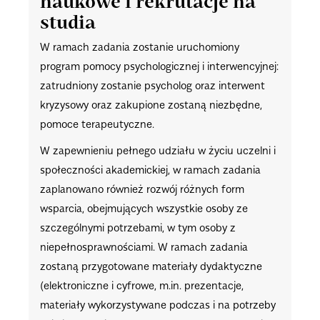
naukowe i rekrutacje na
studia
W ramach zadania zostanie uruchomiony
program pomocy psychologicznej i interwencyjnej:
zatrudniony zostanie psycholog oraz interwent
kryzysowy oraz zakupione zostaną niezbędne,
pomoce terapeutyczne.
W zapewnieniu pełnego udziału w życiu uczelni i
społeczności akademickiej, w ramach zadania
zaplanowano również rozwój różnych form
wsparcia, obejmujących wszystkie osoby ze
szczególnymi potrzebami, w tym osoby z
niepełnosprawnościami. W ramach zadania
zostaną przygotowane materiały dydaktyczne
(elektroniczne i cyfrowe, m.in. prezentacje,
materiały wykorzystywane podczas i na potrzeby