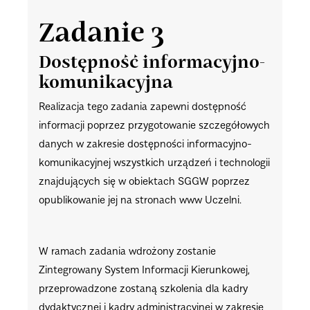
Zadanie 3
Dostępność informacyjno-
komunikacyjna
Realizacja tego zadania zapewni dostępność
informacji poprzez przygotowanie szczegółowych
danych w zakresie dostępności informacyjno-
komunikacyjnej wszystkich urządzeń i technologii
znajdujących się w obiektach SGGW poprzez
opublikowanie jej na stronach www Uczelni.
W ramach zadania wdrożony zostanie
Zintegrowany System Informacji Kierunkowej,
przeprowadzone zostaną szkolenia dla kadry
dydaktycznej i kadry administracyjnej w zakresie