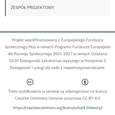
ZESPÓŁ PROJEKTOWY
Projekt współfinansowany z Europejskiego Funduszu
Społecznego Plus w ramach Programu Fundusze Europejskie
dla Rozwoju Społecznego 2021-2027 w ramach Działania
03.01 Dostępność szkolnictwa wyższego w Priorytecie 3
Dostępność i usługi dla osób z niepełnosprawnościami.
Treści publikowane w serwisie są udostępniane na licencji
Creative Commons Uznanie autorstwa CC BY 4.0
https://creativecommons.org/licenses/by/4.0/deed.pl