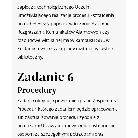
zaplecza technologicznego Uczelni,
umożliwiającego realizację procesu kształcenia
przez OSP/OzN poprzez wdrożenie Systemu
Rozgłaszania Komunikatów Alarmowych czy
rozbudowę wirtualnej mapy kampusu SGGW.
Zostanie również zakupiony i wdrożony system
biblioteczny.
Zadanie 6
Procedury
Zadanie obejmuje powołanie i prace Zespołu ds.
Procedur, którego zadaniem będzie opracowanie
lub zaktualizowanie procedur zgodnie z
przepisami Ustawy o zapewnieniu dostępności
osobom ze szczególnymi potrzebami oraz