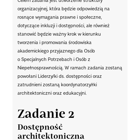
Celem zadania jest utworzenie struktury
organizacyjnej, która będzie odpowiedzią na
rosnące wymagania prawne i społeczne,
dotyczące inkluzji i dostępności, ale również
stanowić będzie ważny krok w kierunku
tworzenia i promowania środowiska
akademickiego przyjaznego dla Osób
o Specjalnych Potrzebach i Osób z
Niepełnosprawnością. W ramach zadania zostaną
powołani Liderzy/ki ds. dostępności oraz
zatrudnieni zostaną koordynatorzy/rki
architektoniczni oraz edukacyjni.
Zadanie 2
Dostępność
architektoniczna