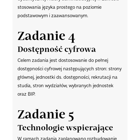
stosowania języka prostego na poziomie
podstawowym i zaawansowanym.
Zadanie 4
Dostępność cyfrowa
Celem zadania jest dostosowanie do pełnej
dostępności cyfrowej następujących stron: strony
głównej, jednostki ds. dostępności, rekrutacji na
studia, stron wydziałów, wybranych jednostek
oraz BIP.
Zadanie 5
Technologie wspierające
W ramach zadania zaplanowano rozbudowanie