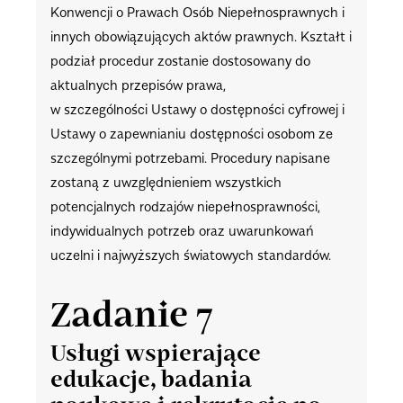
Konwencji o Prawach Osób Niepełnosprawnych i
innych obowiązujących aktów prawnych. Kształt i
podział procedur zostanie dostosowany do
aktualnych przepisów prawa,
w szczególności Ustawy o dostępności cyfrowej i
Ustawy o zapewnianiu dostępności osobom ze
szczególnymi potrzebami. Procedury napisane
zostaną z uwzględnieniem wszystkich
potencjalnych rodzajów niepełnosprawności,
indywidualnych potrzeb oraz uwarunkowań
uczelni i najwyższych światowych standardów.
Zadanie 7
Usługi wspierające
edukacje, badania