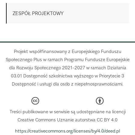
ZESPÓŁ PROJEKTOWY
Projekt współfinansowany z Europejskiego Funduszu
Społecznego Plus w ramach Programu Fundusze Europejskie
dla Rozwoju Społecznego 2021-2027 w ramach Działania
03.01 Dostępność szkolnictwa wyższego w Priorytecie 3
Dostępność i usługi dla osób z niepełnosprawnościami.
Treści publikowane w serwisie są udostępniane na licencji
Creative Commons Uznanie autorstwa CC BY 4.0
https://creativecommons.org/licenses/by/4.0/deed.pl