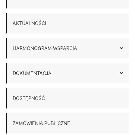
AKTUALNOŚCI
HARMONOGRAM WSPARCIA
DOKUMENTACJA
DOSTĘPNOŚĆ
ZAMÓWIENIA PUBLICZNE